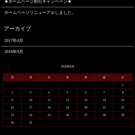
★ホームページ割引キャンペーン★
ホームページリニューアルしました。
2017年4月
2016年9月
« 4月
2026年8月
日
月
火
水
木
金
土
1
2
3
4
5
6
7
8
9
10
11
12
13
14
15
16
17
18
19
20
21
22
23
24
25
26
27
28
29
30
31