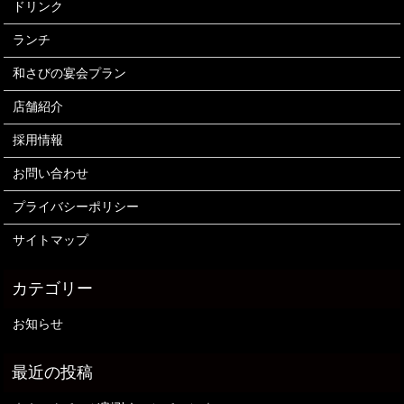
ドリンク
ランチ
和さびの宴会プラン
店舗紹介
採用情報
お問い合わせ
プライバシーポリシー
サイトマップ
お知らせ