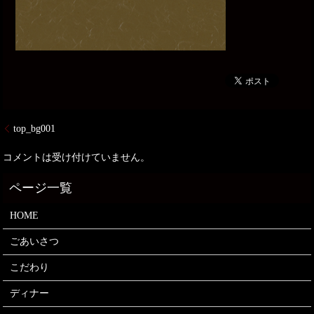
top_bg001
コメントは受け付けていません。
HOME
ごあいさつ
こだわり
ディナー