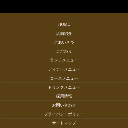
HOME
店舗紹介
ごあいさつ
こだわり
ランチメニュー
ディナーメニュー
コースメニュー
ドリンクメニュー
採用情報
お問い合わせ
プライバシーポリシー
サイトマップ