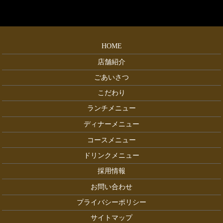
HOME
店舗紹介
ごあいさつ
こだわり
ランチメニュー
ディナーメニュー
コースメニュー
ドリンクメニュー
採用情報
お問い合わせ
プライバシーポリシー
サイトマップ