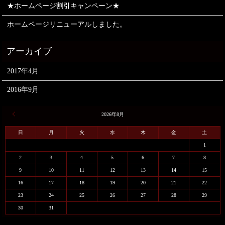
★ホームページ割引キャンペーン★
ホームページリニューアルしました。
2017年4月
2016年9月
« 4月
2026年8月
日
月
火
水
木
金
土
1
2
3
4
5
6
7
8
9
10
11
12
13
14
15
16
17
18
19
20
21
22
23
24
25
26
27
28
29
30
31