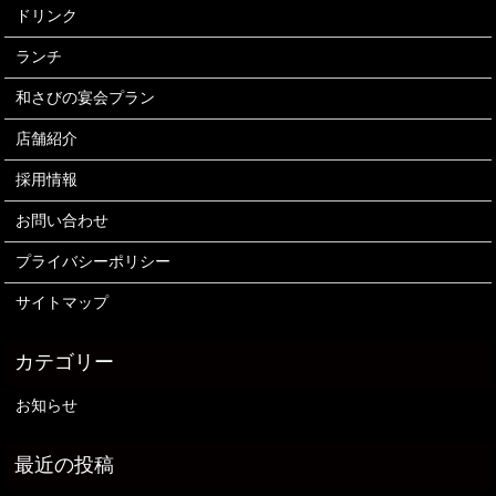
ドリンク
ランチ
和さびの宴会プラン
店舗紹介
採用情報
お問い合わせ
プライバシーポリシー
サイトマップ
お知らせ